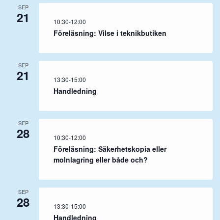
SEP
21
10:30
-
12:00
Föreläsning: Vilse i teknikbutiken
SEP
21
13:30
-
15:00
Handledning
SEP
28
10:30
-
12:00
Föreläsning: Säkerhetskopia eller
molnlagring eller både och?
SEP
28
13:30
-
15:00
Handledning